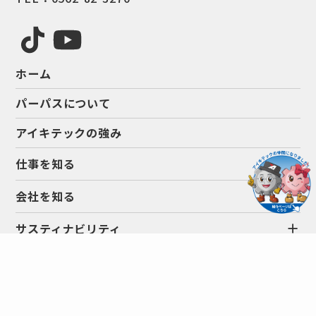
ホーム
パーパスについて
アイキテックの強み
仕事を知る
会社を知る
サスティナビリティ
お知らせ
採用情報