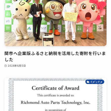
関市へ企業版ふるさと納税を活用した寄附を行いま
した
2026年6月5日
トピックス