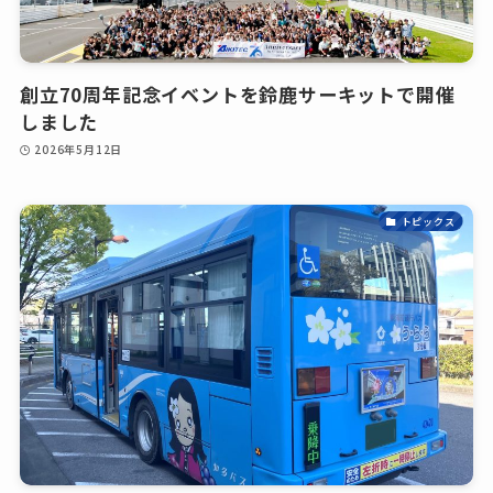
創立70周年記念イベントを鈴鹿サーキットで開催
しました
2026年5月12日
トピックス