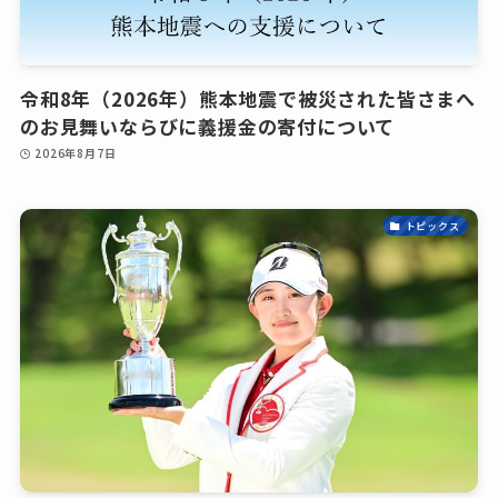
令和8年（2026年）熊本地震で被災された皆さまへ
のお見舞いならびに義援金の寄付について
2026年8月7日
トピックス