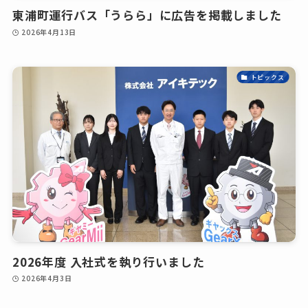
東浦町運行バス「うらら」に広告を掲載しました
2026年4月13日
トピックス
2026年度 入社式を執り行いました
2026年4月3日