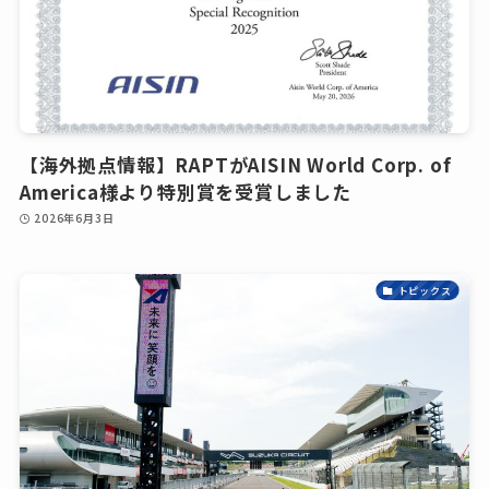
【海外拠点情報】RAPTがAISIN World Corp. of
America様より特別賞を受賞しました
2026年6月3日
トピックス