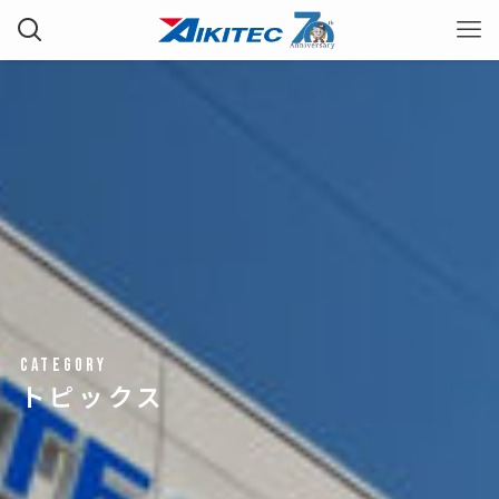
category
トピックス