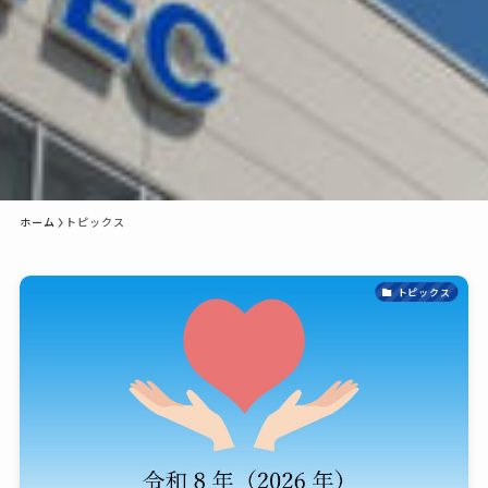
ホーム
トピックス
トピックス