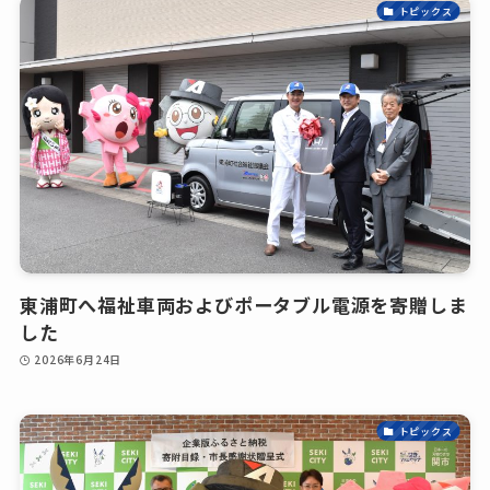
トピックス
東浦町へ福祉車両およびポータブル電源を寄贈しま
した
2026年6月24日
トピックス