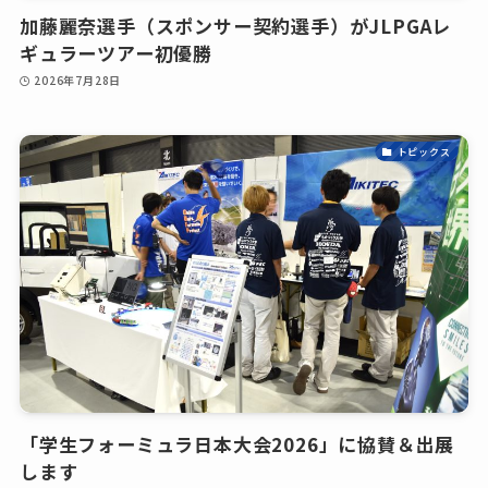
加藤麗奈選手（スポンサー契約選手）がJLPGAレ
ギュラーツアー初優勝
2026年7月28日
トピックス
「学生フォーミュラ日本大会2026」に協賛＆出展
します