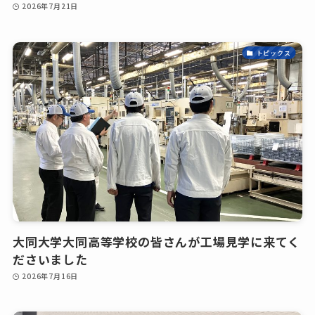
2026年7月21日
トピックス
大同大学大同高等学校の皆さんが工場見学に来てく
ださいました
2026年7月16日