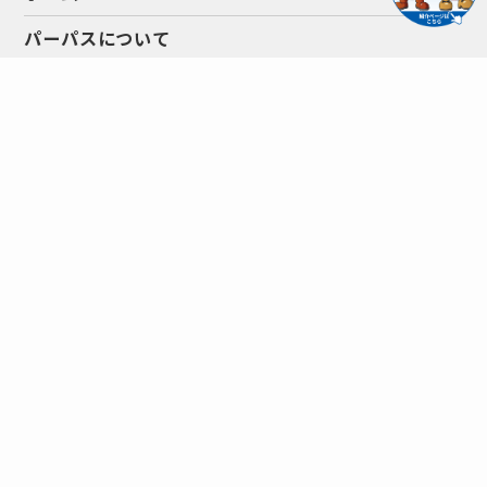
パーパスについて
アイキテックの強み
仕事を知る
会社を知る
サスティナビリティ
お知らせ
採用情報
調達情報
お問い合わせ
プライバシーポリシー