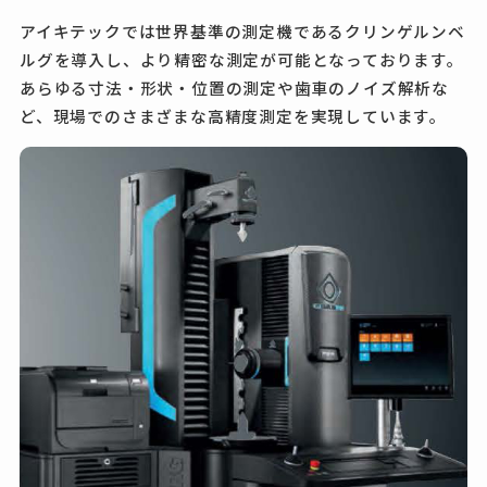
アイキテックでは世界基準の測定機であるクリンゲルンベ
ルグを導入し、より精密な測定が可能となっております。
あらゆる寸法・形状・位置の測定や歯車のノイズ解析な
ど、現場でのさまざまな高精度測定を実現しています。