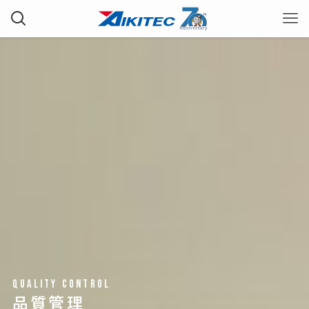
QUALITY CONTROL
品質管理