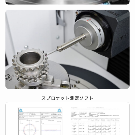
スプロケット測定ソフト