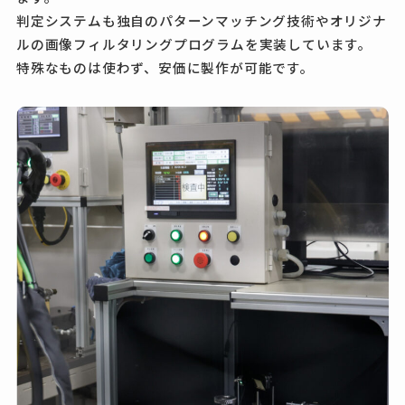
判定システムも独自のパターンマッチング技術やオリジナ
ルの画像フィルタリングプログラムを実装しています。
特殊なものは使わず、安価に製作が可能です。