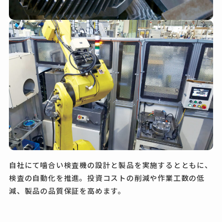
自社にて噛合い検査機の設計と製品を実施するとともに、
検査の自動化を推進。投資コストの削減や作業工数の低
減、製品の品質保証を高めます。