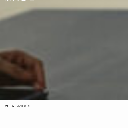
ホーム
品質管理