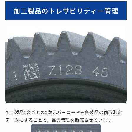
加工製品のトレサビリティー管理
加工製品1台ごとの2次元バーコードを各製品の歯形測定
データにすることで、品質管理を徹底させています。