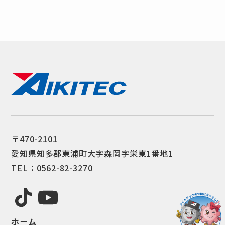
〒470-2101
愛知県知多郡東浦町大字森岡字栄東1番地1
TEL：0562-82-3270
ホーム