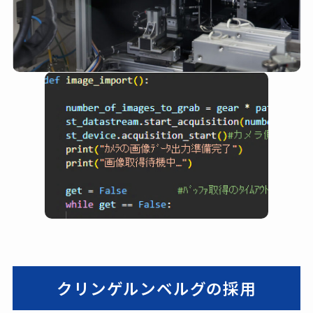
クリンゲルンベルグの採用