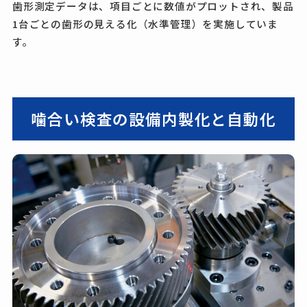
歯形測定データは、項目ごとに数値がプロットされ、製品
1台ごとの歯形の見える化（水準管理）を実施していま
す。
噛合い検査の設備内製化と自動化