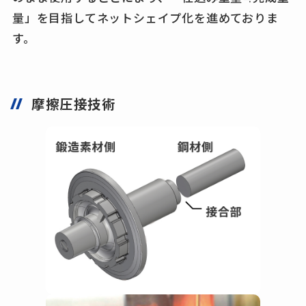
量」を目指してネットシェイプ化を進めておりま
す。
摩擦圧接技術