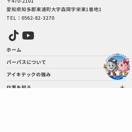
〒470-2101
愛知県知多郡東浦町大字森岡字栄東1番地1
TEL：0562-82-3270
ホーム
パーパスについて
アイキテックの強み
仕事を知る
会社を知る
サスティナビリティ
お知らせ