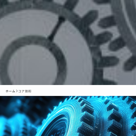
ホーム
コア技術