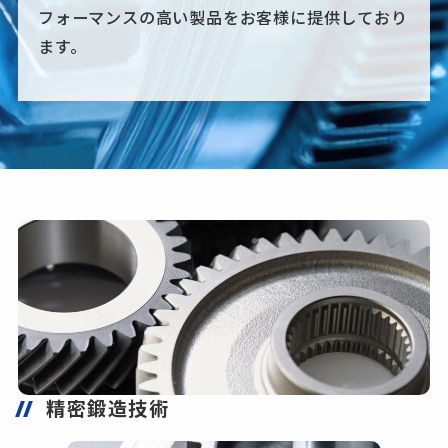
フォーマンスの高い製品をお客様に提供しており
ます。
精密鍛造技術