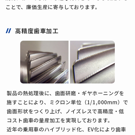
ことで、廉価生産に寄与しております。
高精度歯車加工
製品の熱処理後に、歯面研磨・ギヤホーニングを
施すことにより、ミクロン単位（1/1,000mm）で
歯面形状をつくり上げ、ノイズレスで高精度・低
コスト歯車の量産加工を実現しております。
近年の乗用車のハイブリッド化、EV化により歯車