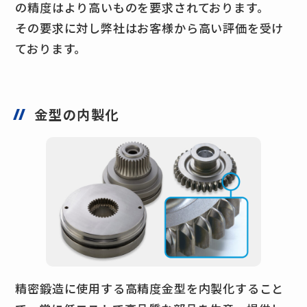
の精度はより高いものを要求されております。
その要求に対し弊社はお客様から高い評価を受け
ております。
金型の内製化
精密鍛造に使用する高精度金型を内製化すること