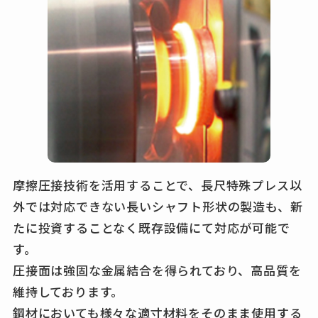
摩擦圧接技術を活用することで、長尺特殊プレス以
外では対応できない
長いシャフト形状の製造も、新
たに投資することなく既存設備にて対応が可能で
す。
圧接面は強固な金属結合を得られており、高品質を
維持しております。
鋼材においても様々な適寸材料をそのまま使用する