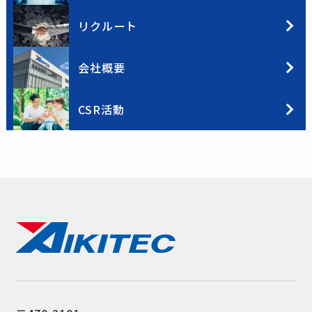
リクルート
会社概要
CSR活動