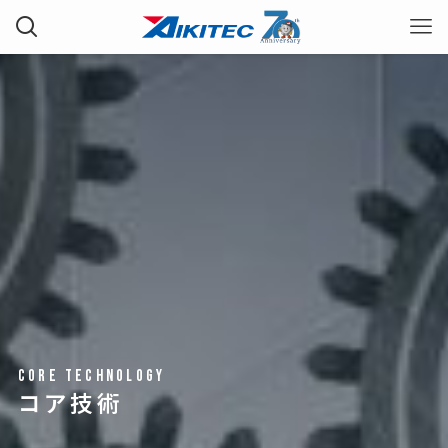
CORE TECHNOLOGY
コア技術